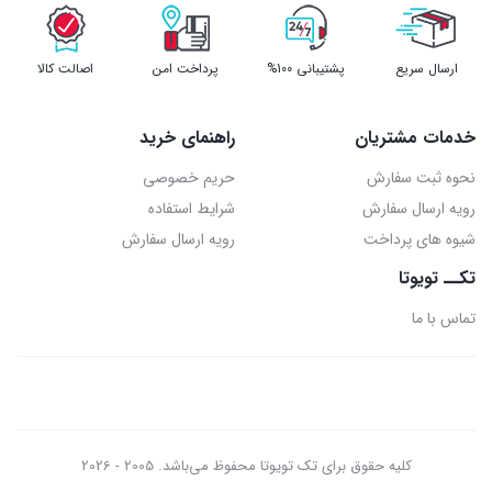
ارسال سریع
پشتیبانی 100%
پرداخت امن
اصالت کالا
خدمات مشتریان
راهنمای خرید
نحوه ثبت سفارش
حریم خصوصی
رویه ارسال سفارش
شرایط استفاده
شیوه های پرداخت
رویه ارسال سفارش
تکــ تویوتا
تماس با ما
کلیه حقوق برای تک تویوتا محفوظ می‌باشد. 2005 - 2026