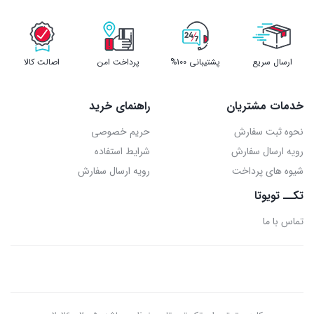
ارسال سریع
پشتیبانی 100%
پرداخت امن
اصالت کالا
خدمات مشتریان
راهنمای خرید
نحوه ثبت سفارش
حریم خصوصی
رویه ارسال سفارش
شرایط استفاده
شیوه های پرداخت
رویه ارسال سفارش
تکــ تویوتا
تماس با ما