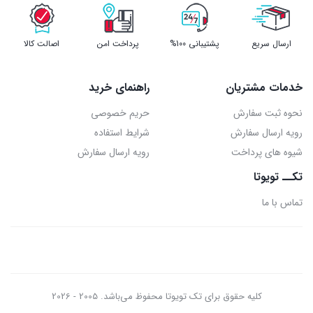
ارسال سریع
پشتیبانی 100%
پرداخت امن
اصالت کالا
خدمات مشتریان
راهنمای خرید
نحوه ثبت سفارش
حریم خصوصی
رویه ارسال سفارش
شرایط استفاده
شیوه های پرداخت
رویه ارسال سفارش
تکــ تویوتا
تماس با ما
کلیه حقوق برای تک تویوتا محفوظ می‌باشد. 2005 - 2026