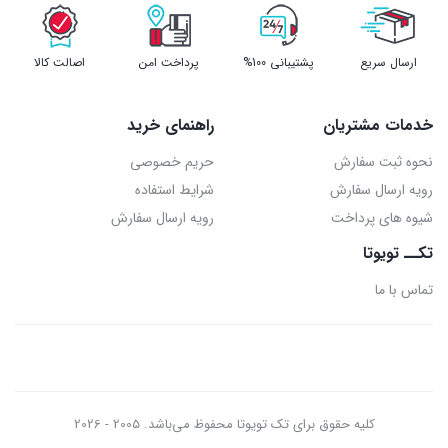
ارسال سریع
پشتیبانی 100%
پرداخت امن
اصالت کالا
خدمات مشتریان
راهنمای خرید
نحوه ثبت سفارش
حریم خصوصی
رویه ارسال سفارش
شرایط استفاده
شیوه های پرداخت
رویه ارسال سفارش
تکــ تویوتا
تماس با ما
کلیه حقوق برای تک تویوتا محفوظ می‌باشد. 2005 - 2026