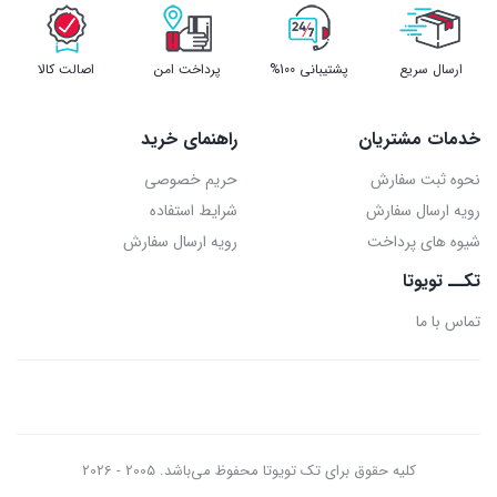
ارسال سریع
پشتیبانی 100%
پرداخت امن
اصالت کالا
خدمات مشتریان
راهنمای خرید
نحوه ثبت سفارش
حریم خصوصی
رویه ارسال سفارش
شرایط استفاده
شیوه های پرداخت
رویه ارسال سفارش
تکــ تویوتا
تماس با ما
کلیه حقوق برای تک تویوتا محفوظ می‌باشد. 2005 - 2026