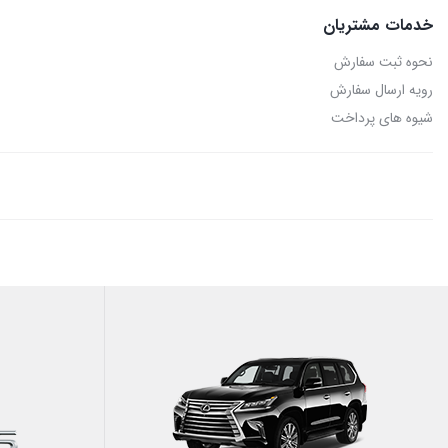
خدمات مشتریان
نحوه ثبت سفارش
رویه ارسال سفارش
شیوه های پرداخت