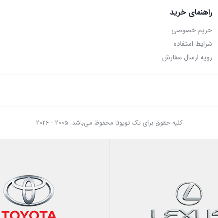
راهنمای خرید
حریم خصوصی
شرایط استفاده
رویه ارسال سفارش
کلیه حقوق برای تک تویوتا محفوظ می‌باشد. 2005 - 2026