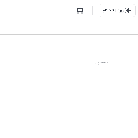
ورود | ثبت‌نام
1 محصول