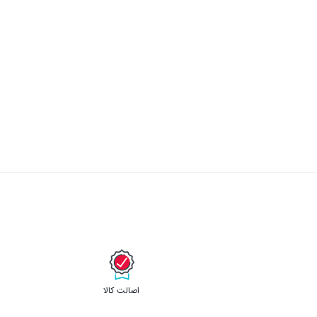
اصالت کالا