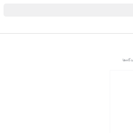
دگاه‌ها