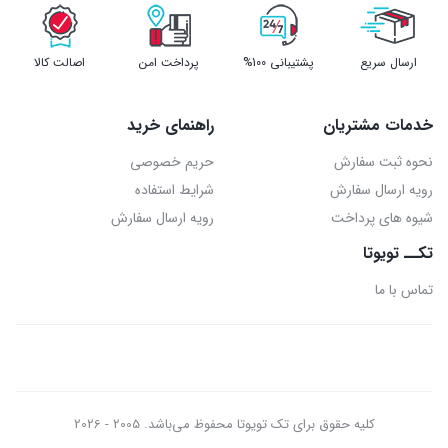
ارسال سریع
پشتیبانی 100%
پرداخت امن
اصالت کالا
خدمات مشتریان
راهنمای خرید
نحوه ثبت سفارش
حریم خصوصی
رویه ارسال سفارش
شرایط استفاده
شیوه های پرداخت
رویه ارسال سفارش
تکــ تویوتا
تماس با ما
کلیه حقوق برای تک تویوتا محفوظ می‌باشد. 2005 - 2026