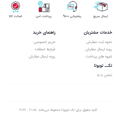
ارسال سریع
پشتیبانی 100%
پرداخت امن
اصالت کالا
خدمات مشتریان
راهنمای خرید
نحوه ثبت سفارش
حریم خصوصی
رویه ارسال سفارش
شرایط استفاده
شیوه های پرداخت
رویه ارسال سفارش
تکــ تویوتا
تماس با ما
کلیه حقوق برای تک تویوتا محفوظ می‌باشد. 2005 - 2026