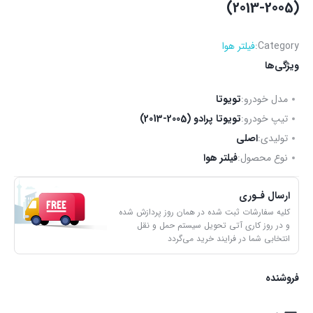
(2005-2013)
Category:
فیلتر هوا
ویژگی‌ها
مدل خودرو:
تویوتا
تیپ خودرو:
تویوتا پرادو (2005-2013)
تولیدی:
اصلی
نوع محصول:
فیلتر هوا
ارسال فـوری
کلیه سفارشات ثبت شده در همان روز پردازش شده
و در روز کاری آتی تحویل سیستم حمل و نقل
انتخابی شما در فرایند خرید می‌گردد
فروشنده