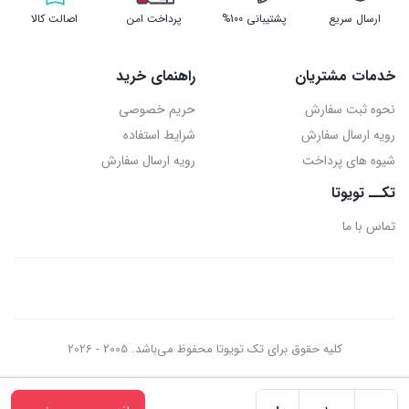
ارسال سریع
پشتیبانی 100%
پرداخت امن
اصالت کالا
خدمات مشتریان
راهنمای خرید
نحوه ثبت سفارش
حریم خصوصی
رویه ارسال سفارش
شرایط استفاده
شیوه های پرداخت
رویه ارسال سفارش
تکــ تویوتا
تماس با ما
کلیه حقوق برای تک تویوتا محفوظ می‌باشد. 2005 - 2026